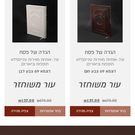
הגדה של פסח
הגדה של פסח
ש.ל.-אותיות מאירות עיניים(ללא
ש.ל.-אותיות מאירות עיניים(ללא
תוספות וביאורים)
תוספות וביאורים)
דוגמא 69 צבע חום
דוגמא 69 צבע לבן
עור משוחזר
עור משוחזר
₪
137.00
₪
170.00
₪
137.00
₪
170.00
בחר אפשרויות
צפיה מהירה
בחר אפשרויות
צפיה מהירה