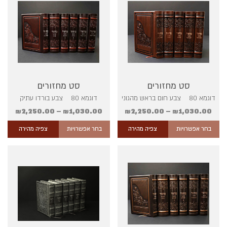
סט מחזורים
סט מחזורים
דוגמא 80 צבע חום בראש מהגוני
דוגמא 80 צבע בורדו עתיק
₪
2,250.00
–
₪
1,030.00
₪
2,250.00
–
₪
1,030.00
בחר אפשרויות
צפיה מהירה
בחר אפשרויות
צפיה מהירה