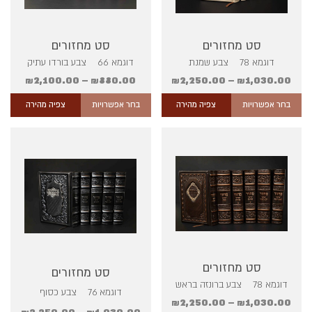
סט מחזורים
סט מחזורים
דוגמא 78 צבע שמנת
דוגמא 66 צבע בורדו עתיק
₪
2,100.00
–
₪
880.00
₪
2,250.00
–
₪
1,030.00
בחר אפשרויות
צפיה מהירה
בחר אפשרויות
צפיה מהירה
סט מחזורים
סט מחזורים
דוגמא 78 צבע ברונזה בראש
דוגמא 76 צבע כסוף
₪
2,250.00
–
₪
1,030.00