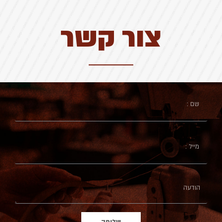
צור קשר
שליחה