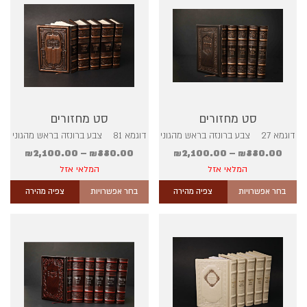
סט מחזורים
סט מחזורים
דוגמא 27 צבע ברונזה בראש מהגוני
דוגמא 81 צבע ברונזה בראש מהגוני
₪
2,100.00
–
₪
880.00
₪
2,100.00
–
₪
880.00
המלאי אזל
המלאי אזל
בחר אפשרויות
צפיה מהירה
בחר אפשרויות
צפיה מהירה