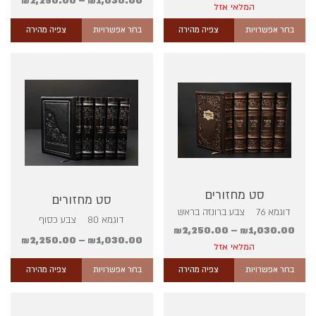
₪
2,250.00
–
₪
1,030.00
המלאי אזל
בחר אפשרויות
צפיה מהירה
בחר אפשרויות
צפיה מהירה
סט מחזורים
סט מחזורים
דוגמא 76 צבע ברונזה בראש
דוגמא 80 צבע כסוף
₪
2,250.00
–
₪
1,030.00
₪
2,250.00
–
₪
1,030.00
המלאי אזל
בחר אפשרויות
צפיה מהירה
בחר אפשרויות
צפיה מהירה