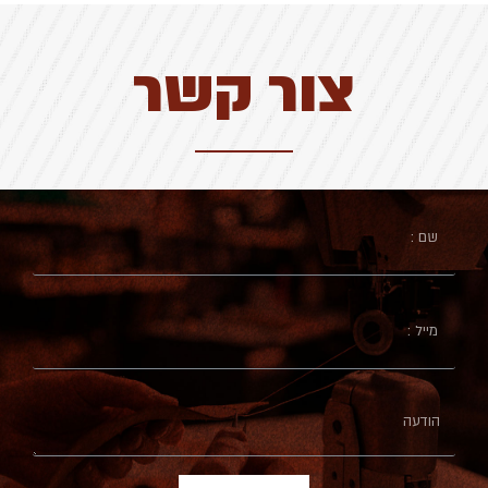
צור קשר