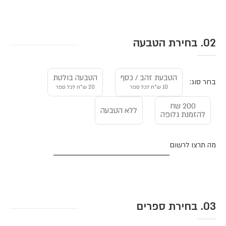
02. בחירת הטבעה
הטבעת זהב / כסף
הטבעה בולטת
בחר סוג:
10 ש"ח לכל ספר
20 ש"ח לכל ספר
200 שח
ללא הטבעה
להזמנת גלופה
מה תרצו לרשום
03. בחירת ספרים